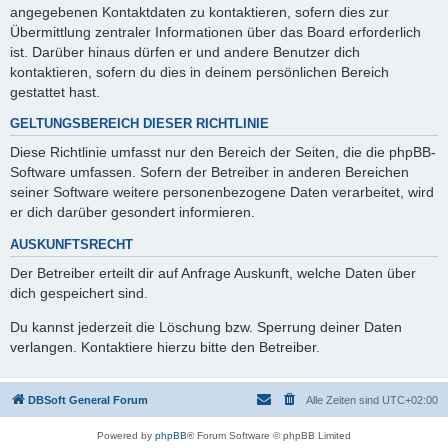
angegebenen Kontaktdaten zu kontaktieren, sofern dies zur
Übermittlung zentraler Informationen über das Board erforderlich
ist. Darüber hinaus dürfen er und andere Benutzer dich
kontaktieren, sofern du dies in deinem persönlichen Bereich
gestattet hast.
GELTUNGSBEREICH DIESER RICHTLINIE
Diese Richtlinie umfasst nur den Bereich der Seiten, die die phpBB-
Software umfassen. Sofern der Betreiber in anderen Bereichen
seiner Software weitere personenbezogene Daten verarbeitet, wird
er dich darüber gesondert informieren.
AUSKUNFTSRECHT
Der Betreiber erteilt dir auf Anfrage Auskunft, welche Daten über
dich gespeichert sind.
Du kannst jederzeit die Löschung bzw. Sperrung deiner Daten
verlangen. Kontaktiere hierzu bitte den Betreiber.
DBSoft General Forum
Alle Zeiten sind
UTC+02:00
Powered by
phpBB
® Forum Software © phpBB Limited